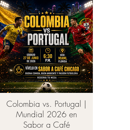
Colombia vs. Portugal |
Mundial 2026 en
Sabor a Café